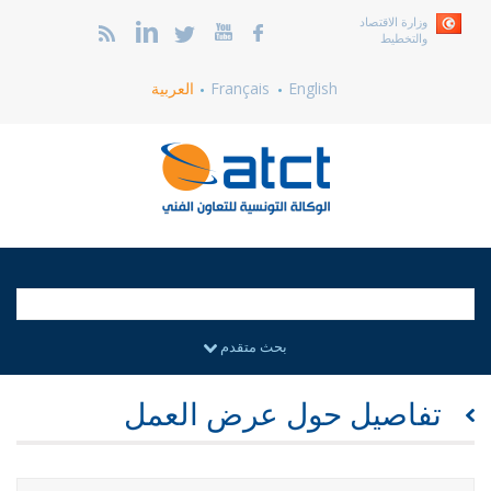
وزارة الاقتصاد
والتخطيط
English
Français
العربية
بحث متقدم
تفاصيل حول عرض العمل