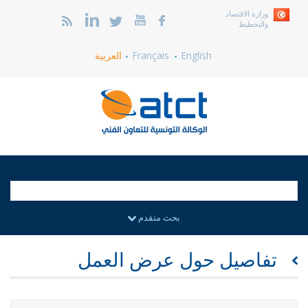
وزارة الاقتصاد
والتخطيط
English
Français
العربية
بحث متقدم
تفاصيل حول عرض العمل