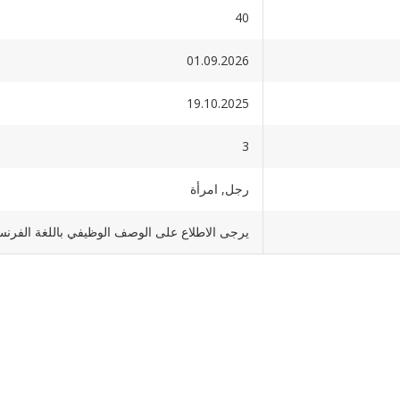
40
01.09.2026
19.10.2025
3
رجل, امرأة
يرجى الاطلاع على الوصف الوظيفي باللغة الفرنس