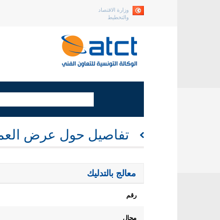
وزارة الاقتصاد
والتخطيط
تفاصيل حول عرض العم
معالج بالتدليك
رقم
مجال