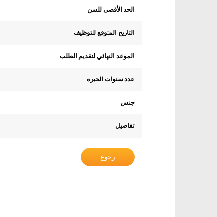
الحد الأقصى للسن
التاريخ المتوقع للتوظيف
الموعد النهائي لتقديم الطلب
عدد سنوات الخبرة
جنس
تفاصيل
رجوع