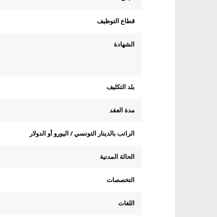
قطاع التوظيف
الشهادة
بلد التكليف
مدة العقد
الراتب بالدينار التونسي / اليورو أو الدولار
الحالة المدنية
التخصصات
اللغات