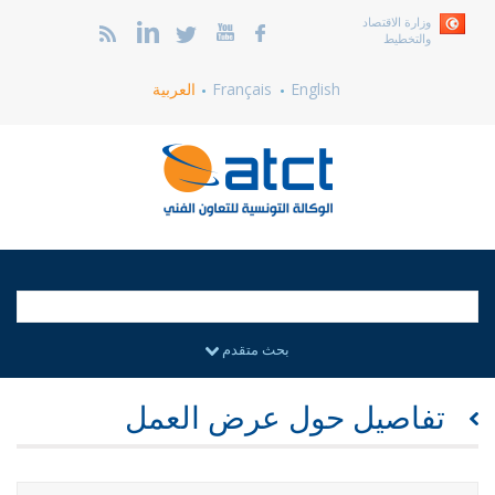
وزارة الاقتصاد
والتخطيط
English
Français
العربية
بحث متقدم
تفاصيل حول عرض العمل