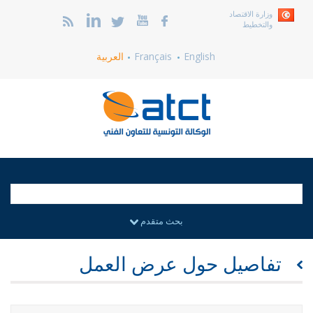
وزارة الاقتصاد
والتخطيط
English
Français
العربية
بحث متقدم
تفاصيل حول عرض العمل