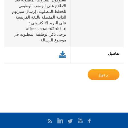
الاطلاع على الوصف الوظيفي
للخطط المطلوبة، إرسال سيرتهم
الذاتية المفصلة باللغة الفرنسية
على البريد الالكتروني :
offres.canada@atct.tn
​يرجى ذكر الوظيفة المطلوبة في
موضوع الرسالة
تفاصيل
رجوع