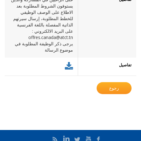
يستوفون الشروط المطلوبة بعد
الاطلاع على الوصف الوظيفي
للخطط المطلوبة، إرسال سيرتهم
الذاتية المفصلة باللغة الفرنسية
على البريد الالكتروني :
offres.canada@atct.tn
​يرجى ذكر الوظيفة المطلوبة في
موضوع الرسالة
تفاصيل
رجوع