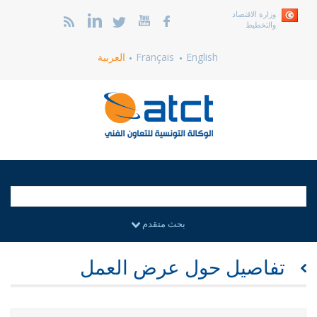
وزارة الاقتصاد
والتخطيط
English
Français
العربية
بحث متقدم
تفاصيل حول عرض العمل