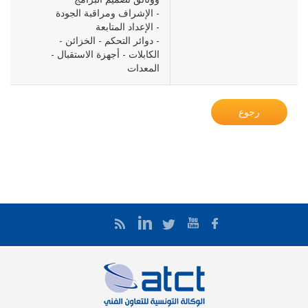
- الإشراف ومراقبة الجودة
- الإعداد المتابعة
- دوائر التحكم - الخزائن -
الكابلات - أجهزة الاستقبال -
المعدات
رجوع