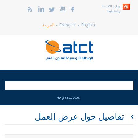
وزارة الاقتصاد
والتخطيط
English
Français
العربية
بحث متقدم
تفاصيل حول عرض العمل