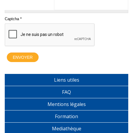
Liens utiles
FAQ
Mentions légales
Formation
Mediathèque