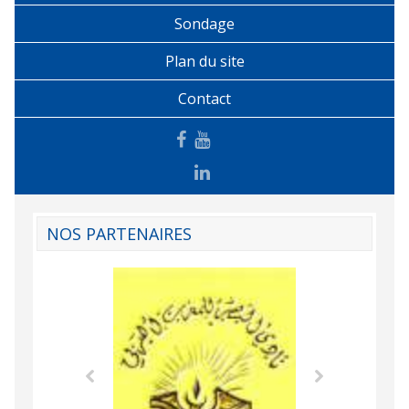
Sondage
Plan du site
Contact
NOS PARTENAIRES
Agence Tunisien
Formation Profe