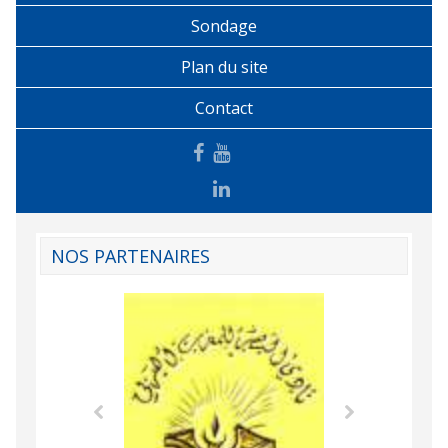
Sondage
Plan du site
Contact
NOS PARTENAIRES
Agence Tunisien
Formation Profe