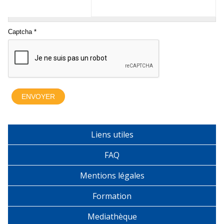
Liens utiles
FAQ
Mentions légales
Formation
Mediathèque