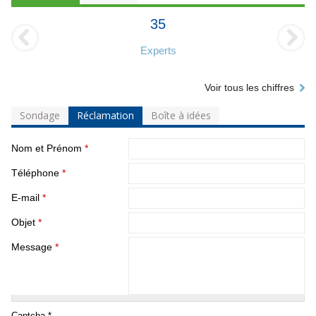
35
Experts
Voir tous les chiffres
Sondage
Réclamation
Boîte à idées
Nom et Prénom
*
Téléphone
*
E-mail
*
Objet
*
Message
*