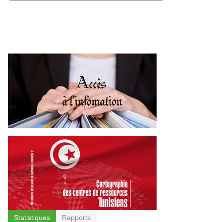
Statistiques
Rapports