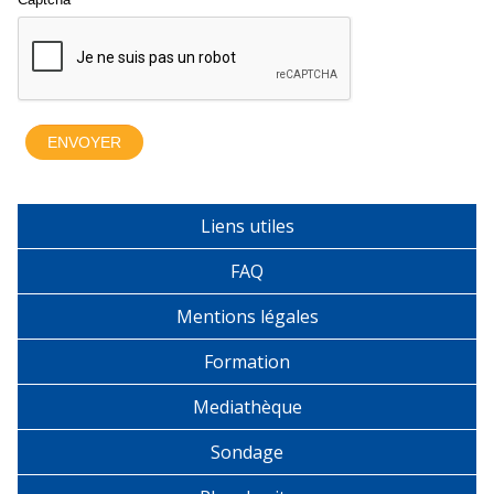
Liens utiles
FAQ
Mentions légales
Formation
Mediathèque
Sondage