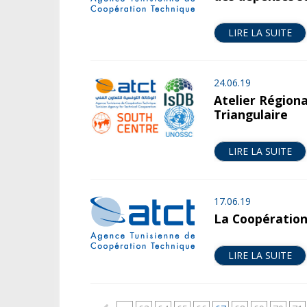
LIRE LA SUITE
24.06.19
Atelier Régiona
Triangulaire
LIRE LA SUITE
17.06.19
La Coopération
LIRE LA SUITE