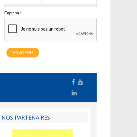
NOS PARTENAIRES