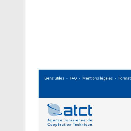
Liens utiles
FAQ
Mentions légales
Format