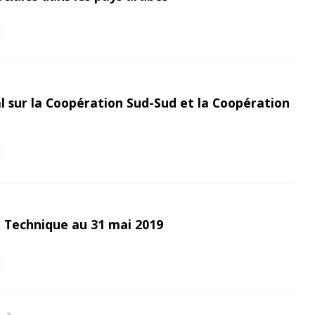
l sur la Coopération Sud-Sud et la Coopération
 Technique au 31 mai 2019