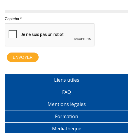
Liens utiles
FAQ
Mentions légales
Formation
Mediathèque