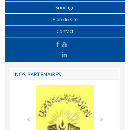
Sondage
Plan du site
Contact
NOS PARTENAIRES
Agence Tunisien
Formation Profe