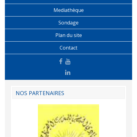
Mediathèque
Sondage
Plan du site
Contact
NOS PARTENAIRES
Agence Tunisien
Formation Profe