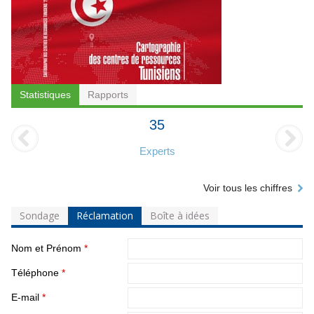
Statistiques
Rapports
35
Experts
Voir tous les chiffres
Sondage
Réclamation
Boîte à idées
Nom et Prénom
*
Téléphone
*
E-mail
*