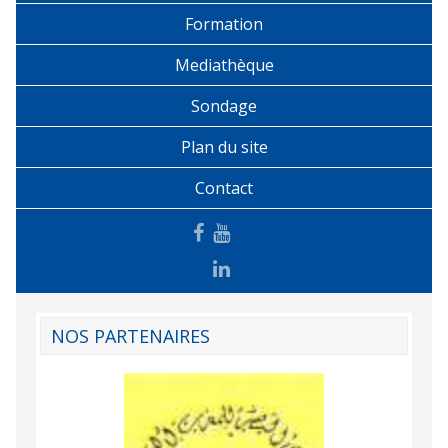
Formation
Mediathèque
Sondage
Plan du site
Contact
NOS PARTENAIRES
Agence Tunisien