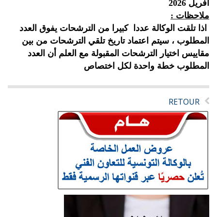
أفريل
2026
ملاحظات :
اذا تلقت الوكالة عددا كبيرا من الترشحات يفوق العدد
المطلوب ، سيتم اعتماد تاريخ تلقي الترشحات من بين
مقاييس اختيار الترشحات المقبولة مع العلم أن العدد
المطلوب
خطة واحدة لكل اختصاص
RETOUR