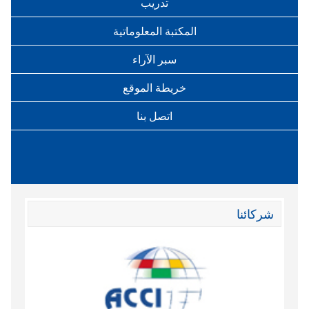
تدريب
المكتبة المعلوماتية
سبر الآراء
خريطة الموقع
اتصل بنا
شركائنا