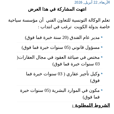
الأربعاء, 22 أبريل, 2026
انتهت المشاركة في هذا العرض
تعلم الوكالة التونسية للتعاون الفني أن مؤسسة سياحية
خاصة بدولة الكويت ترغب في انتداب :
مدير عام الفندق (20 سنة خبرة فما فوق)
مسؤول قانوني (05 سنوات خبرة فما فوق)
مختص في صياغة العقود في مجال العقارات(
03 سنوات خبرة فما فوق)
وكيل تأجير عقاري ( 03 سنوات خبرة فما
فوق)
مكون في الموارد البشرية (05 سنوات خبرة
فما فوق)
الشروط اللمطلوبة :